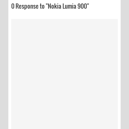
0 Response to "Nokia Lumia 900"